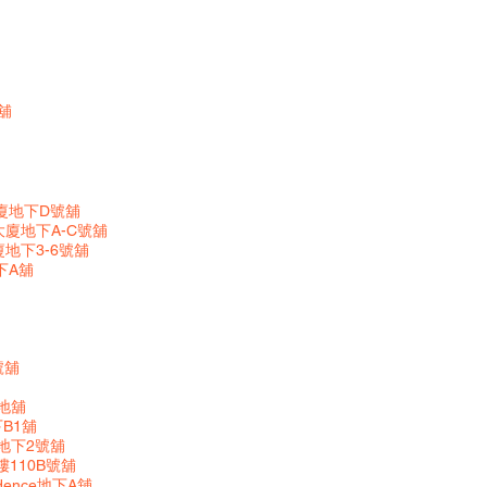
舖
廈地下D號舖
大廈地下A-C號舖
廈地下3-6號舖
下A舖
號舖
廈地舖
B1舖
廈地下2號舖
110B號舖
dence地下A舖