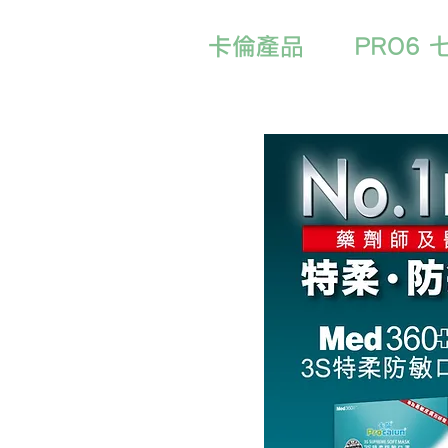
卡倫產品
PRO6 