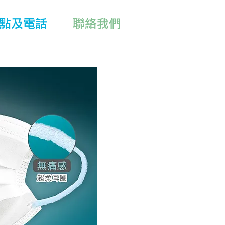
點及電話
聯絡我們