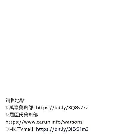
銷售地點
✨萬寧藥劑部: https://bit.ly/3Q8v7rz
✨屈臣氏藥劑部 
https://www.carun.info/watsons
✨HKTVmall: 
https://bit.ly/3IBS1m3