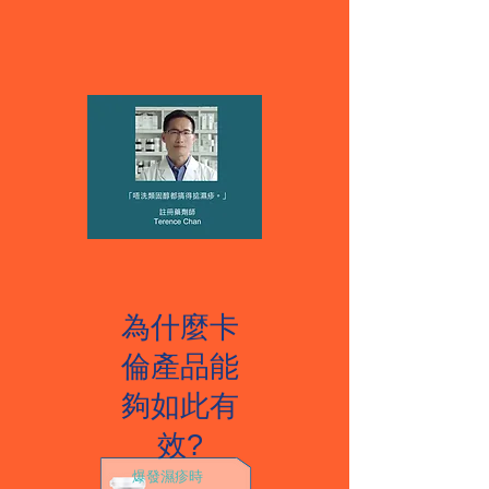
淡
色
為什麼卡
倫產品能
夠如此有
效?
爆發濕疹時