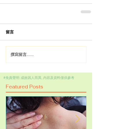
留言
撰寫留言......
#免責聲明: 成效因人而異, 內容及資料僅供參考
Featured Posts